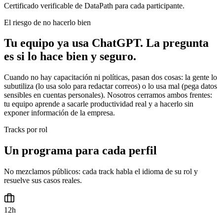
Certificado verificable de DataPath para cada participante.
El riesgo de no hacerlo bien
Tu equipo ya usa ChatGPT. La pregunta
es si lo hace bien y seguro.
Cuando no hay capacitación ni políticas, pasan dos cosas: la gente lo
subutiliza (lo usa solo para redactar correos) o lo usa mal (pega datos
sensibles en cuentas personales). Nosotros cerramos ambos frentes:
tu equipo aprende a sacarle productividad real y a hacerlo sin
exponer información de la empresa.
Tracks por rol
Un programa para cada perfil
No mezclamos públicos: cada track habla el idioma de su rol y
resuelve sus casos reales.
12h