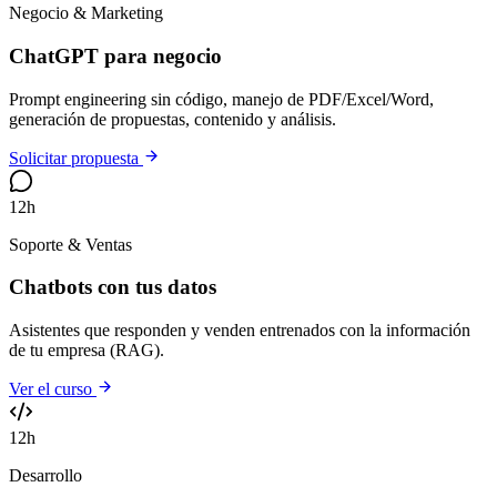
Negocio & Marketing
ChatGPT para negocio
Prompt engineering sin código, manejo de PDF/Excel/Word,
generación de propuestas, contenido y análisis.
Solicitar propuesta
12h
Soporte & Ventas
Chatbots con tus datos
Asistentes que responden y venden entrenados con la información
de tu empresa (RAG).
Ver el curso
12h
Desarrollo