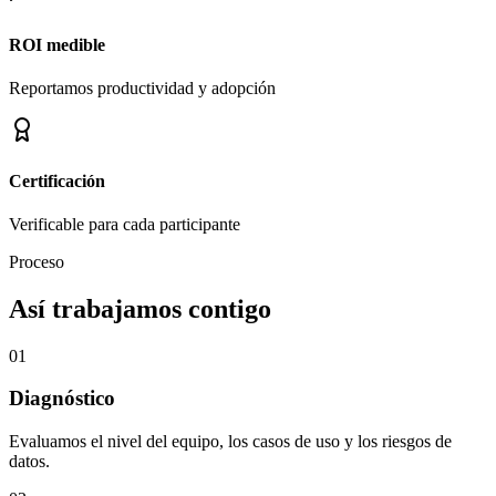
ROI medible
Reportamos productividad y adopción
Certificación
Verificable para cada participante
Proceso
Así trabajamos contigo
01
Diagnóstico
Evaluamos el nivel del equipo, los casos de uso y los riesgos de
datos.