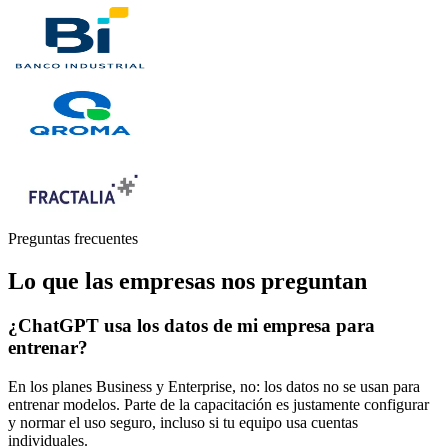
Preguntas frecuentes
Lo que las empresas nos preguntan
¿ChatGPT usa los datos de mi empresa para
entrenar?
En los planes Business y Enterprise, no: los datos no se usan para
entrenar modelos. Parte de la capacitación es justamente configurar
y normar el uso seguro, incluso si tu equipo usa cuentas
individuales.