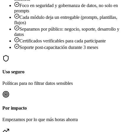
Foco en seguridad y gobernanza de datos, no solo en
prompts
Cada módulo deja un entregable (prompts, plantillas,
flujos)
Separamos por público: negocio, soporte, desarrollo y
datos
Certificados verificables para cada participante
Soporte post-capacitación durante 3 meses
Uso seguro
Políticas para no filtrar datos sensibles
Por impacto
Empezamos por lo que más horas ahorra