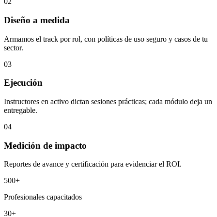
02
Diseño a medida
Armamos el track por rol, con políticas de uso seguro y casos de tu
sector.
03
Ejecución
Instructores en activo dictan sesiones prácticas; cada módulo deja un
entregable.
04
Medición de impacto
Reportes de avance y certificación para evidenciar el ROI.
500+
Profesionales capacitados
30+