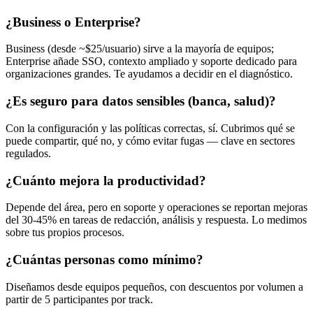
¿Business o Enterprise?
Business (desde ~$25/usuario) sirve a la mayoría de equipos;
Enterprise añade SSO, contexto ampliado y soporte dedicado para
organizaciones grandes. Te ayudamos a decidir en el diagnóstico.
¿Es seguro para datos sensibles (banca, salud)?
Con la configuración y las políticas correctas, sí. Cubrimos qué se
puede compartir, qué no, y cómo evitar fugas — clave en sectores
regulados.
¿Cuánto mejora la productividad?
Depende del área, pero en soporte y operaciones se reportan mejoras
del 30-45% en tareas de redacción, análisis y respuesta. Lo medimos
sobre tus propios procesos.
¿Cuántas personas como mínimo?
Diseñamos desde equipos pequeños, con descuentos por volumen a
partir de 5 participantes por track.