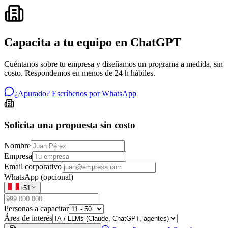
Capacita a tu equipo en ChatGPT
Cuéntanos sobre tu empresa y diseñamos un programa a medida, sin
costo. Respondemos en menos de 24 h hábiles.
¿Apurado? Escríbenos por WhatsApp
Solicita una propuesta sin costo
Nombre
Empresa
Email corporativo
WhatsApp (opcional)
+51
Personas a capacitar
Área de interés