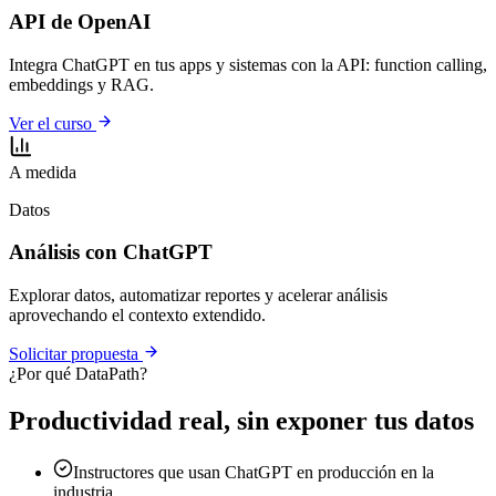
API de OpenAI
Integra ChatGPT en tus apps y sistemas con la API: function calling,
embeddings y RAG.
Ver el curso
A medida
Datos
Análisis con ChatGPT
Explorar datos, automatizar reportes y acelerar análisis
aprovechando el contexto extendido.
Solicitar propuesta
¿Por qué DataPath?
Productividad real, sin exponer tus datos
Instructores que usan ChatGPT en producción en la
industria