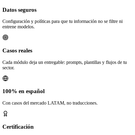
Datos seguros
Configuración y políticas para que tu información no se filtre ni
entrene modelos.
Casos reales
Cada módulo deja un entregable: prompts, plantillas y flujos de tu
sector.
100% en español
Con casos del mercado LATAM, no traducciones.
Certificación