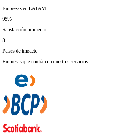
Empresas en LATAM
95%
Satisfacción promedio
8
Países de impacto
Empresas que confían en nuestros servicios