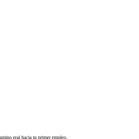
mino real hacia tu primer empleo.