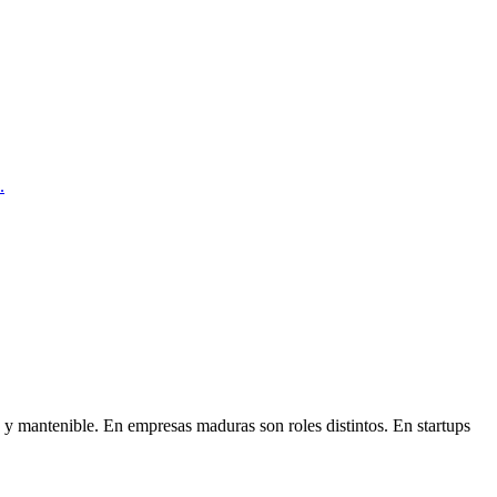
.
y mantenible. En empresas maduras son roles distintos. En startups