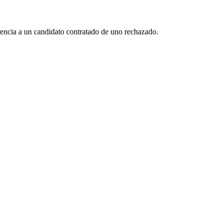
rencia a un candidato contratado de uno rechazado.