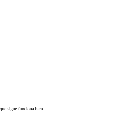
 que sigue funciona bien.